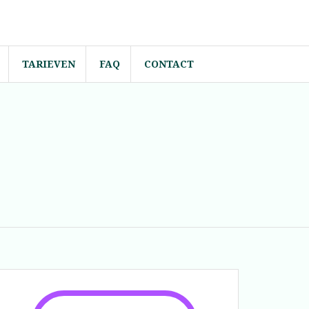
TARIEVEN
FAQ
CONTACT