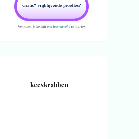
Gratis* vrijblijvende proefles?
*
wanneer je besluit een
lessenreeks
te starten
keeskrabben